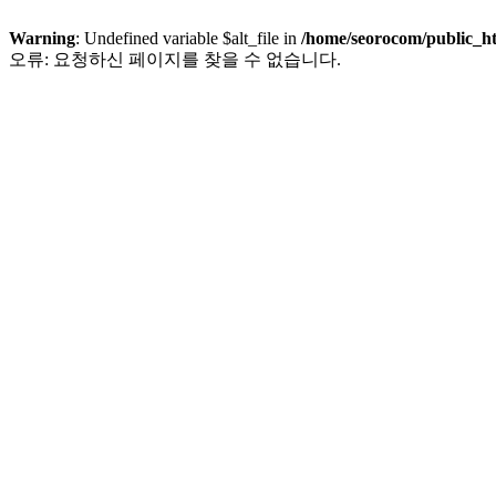
Warning
: Undefined variable $alt_file in
/home/seorocom/public_h
오류: 요청하신 페이지를 찾을 수 없습니다.